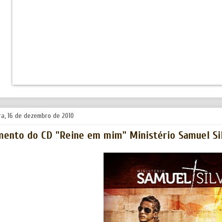
ra, 16 de dezembro de 2010
ento do CD "Reine em mim" Ministério Samuel Si