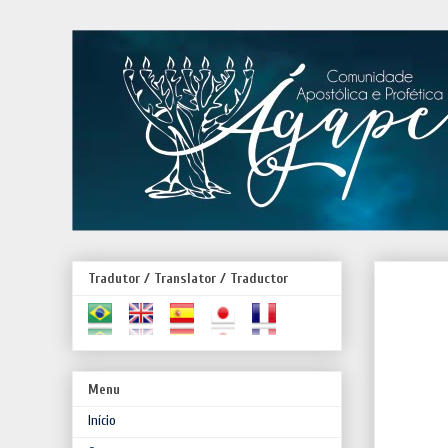
Tradutor / Translator / Traductor
Menu
Início