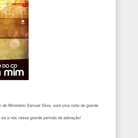
do Ministério Samuel Silva, será uma noite de grande
m-se a nós nesse grande período de adoração!