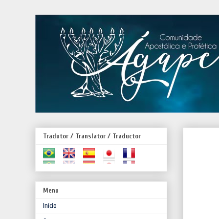
Tradutor / Translator / Traductor
Menu
Início