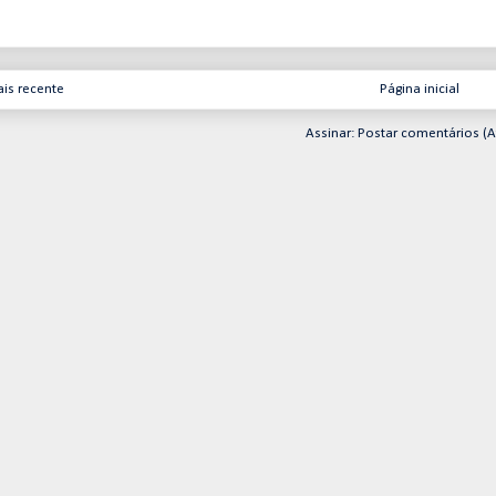
is recente
Página inicial
Assinar:
Postar comentários (