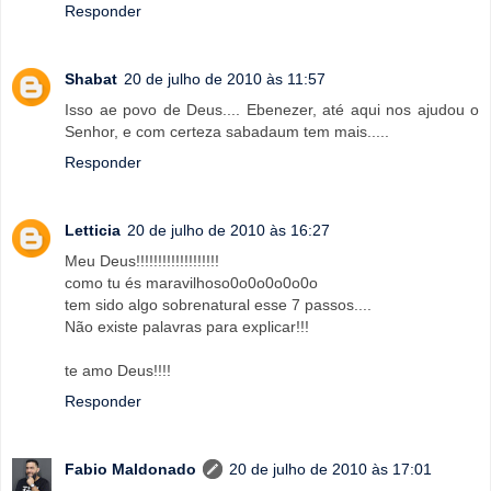
Responder
Shabat
20 de julho de 2010 às 11:57
Isso ae povo de Deus.... Ebenezer, até aqui nos ajudou o
Senhor, e com certeza sabadaum tem mais.....
Responder
Letticia
20 de julho de 2010 às 16:27
Meu Deus!!!!!!!!!!!!!!!!!!!
como tu és maravilhoso0o0o0o0o0o
tem sido algo sobrenatural esse 7 passos....
Não existe palavras para explicar!!!
te amo Deus!!!!
Responder
Fabio Maldonado
20 de julho de 2010 às 17:01