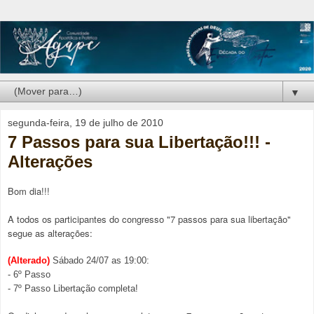
▼
segunda-feira, 19 de julho de 2010
7 Passos para sua Libertação!!! -
Alterações
Bom dia!!!
A todos os participantes do congresso "7 passos para sua libertação"
segue as alterações:
(Alterado)
Sábado 24/07 as 19:00:
- 6º Passo
- 7º Passo Libertação completa!